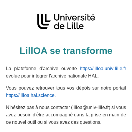
LillOA se transforme
La plateforme d'archive ouverte
https://lilloa.univ-lille.fr
évolue pour intégrer l'archive nationale HAL.
Vous pouvez retrouver tous vos dépôts sur notre portail
https://lilloa.hal.science
.
N'hésitez pas à nous contacter (lilloa@univ-lille.fr) si vous
avez besoin d'être accompagné dans la prise en main de
ce nouvel outil ou si vous avez des questions.