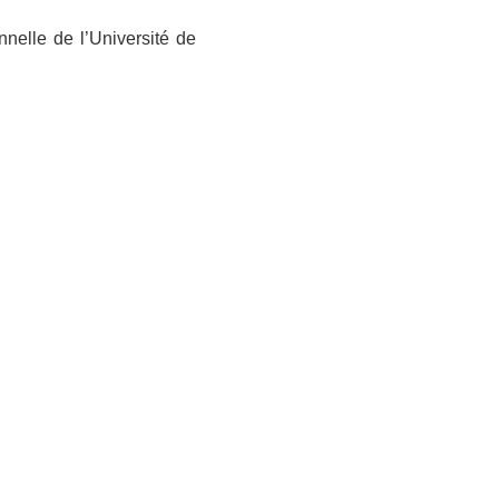
onnelle de l’Université de