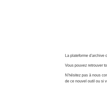
La plateforme d'archive 
Vous pouvez retrouver to
N'hésitez pas à nous con
de ce nouvel outil ou si