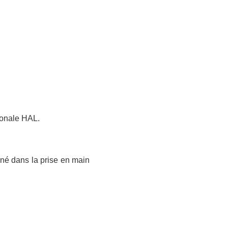
tionale HAL.
gné dans la prise en main