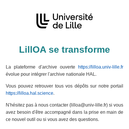
LillOA se transforme
La plateforme d'archive ouverte
https://lilloa.univ-lille.fr
évolue pour intégrer l'archive nationale HAL.
Vous pouvez retrouver tous vos dépôts sur notre portail
https://lilloa.hal.science
.
N'hésitez pas à nous contacter (lilloa@univ-lille.fr) si vous
avez besoin d'être accompagné dans la prise en main de
ce nouvel outil ou si vous avez des questions.